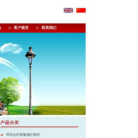
购
客户留言
联系我们
书写台灯和落地灯系列