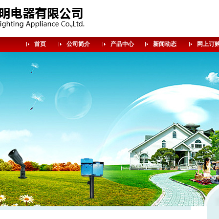
首页
公司简介
产品中心
新闻动态
网上订