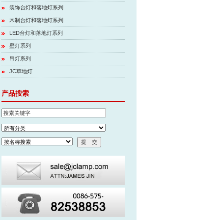
装饰台灯和落地灯系列
木制台灯和落地灯系列
LED台灯和落地灯系列
壁灯系列
吊灯系列
JC草地灯
产品搜索