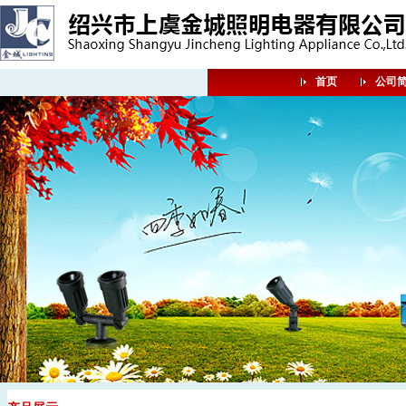
首页
公司