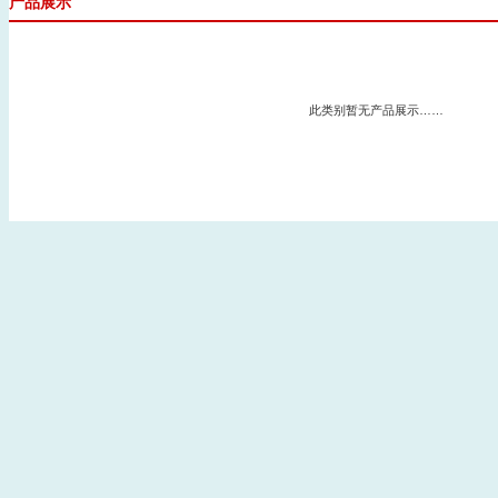
产品展示
此类别暂无产品展示……