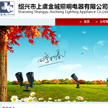
首页
公司