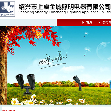
首页
公司